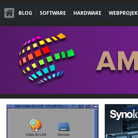
BLOG
SOFTWARE
HARDWARE
WEBPROJEK